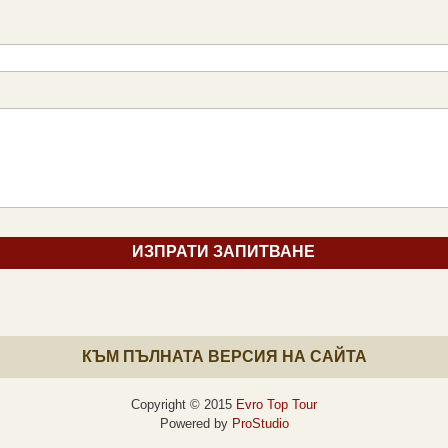
КЪМ ПЪЛНАТА ВЕРСИЯ НА САЙТА
Copyright © 2015
Evro Top Tour
Powered by
ProStudio