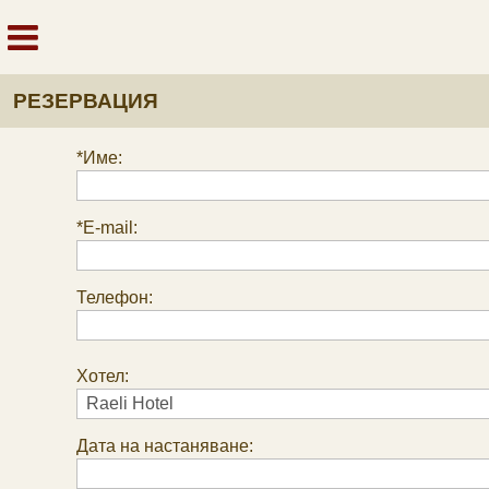
РЕЗЕРВАЦИЯ
*Име:
*E-mail:
Телефон:
Хотел:
Дата на настаняване: