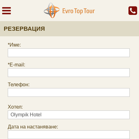
РЕЗЕРВАЦИЯ
*Име:
*E-mail:
Телефон:
Хотел:
Дата на настаняване: