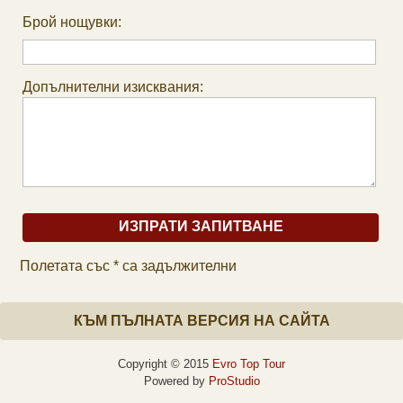
Брой нощувки:
Допълнителни изисквания:
Полетата със * са задължителни
КЪМ ПЪЛНАТА ВЕРСИЯ НА САЙТА
Copyright © 2015
Evro Top Tour
Powered by
ProStudio