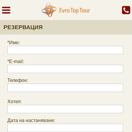
РЕЗЕРВАЦИЯ
*Име:
*E-mail:
Телефон:
Хотел:
Дата на настаняване: