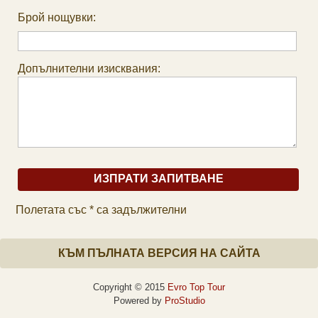
Брой нощувки:
Допълнителни изисквания:
Полетата със * са задължителни
КЪМ ПЪЛНАТА ВЕРСИЯ НА САЙТА
Copyright © 2015
Evro Top Tour
Powered by
ProStudio