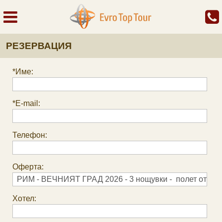
РЕЗЕРВАЦИЯ
*Име:
*E-mail:
Телефон:
Оферта:
Хотел: