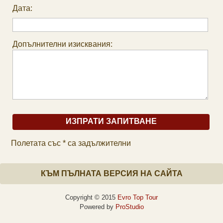
Дата:
Допълнителни изисквания:
Полетата със * са задължителни
КЪМ ПЪЛНАТА ВЕРСИЯ НА САЙТА
Copyright © 2015
Evro Top Tour
Powered by
ProStudio