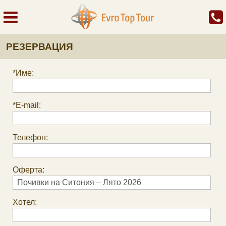
РЕЗЕРВАЦИЯ
*Име:
*E-mail:
Телефон:
Оферта:
Хотел: