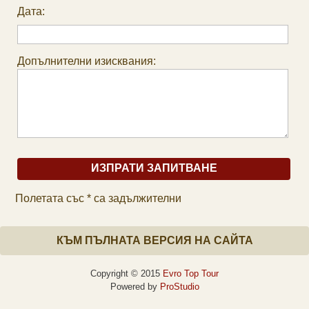
Дата:
Допълнителни изисквания:
Полетата със * са задължителни
КЪМ ПЪЛНАТА ВЕРСИЯ НА САЙТА
Copyright © 2015
Evro Top Tour
Powered by
ProStudio