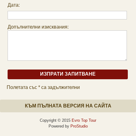
Дата:
Допълнителни изисквания:
Полетата със * са задължителни
КЪМ ПЪЛНАТА ВЕРСИЯ НА САЙТА
Copyright © 2015
Evro Top Tour
Powered by
ProStudio