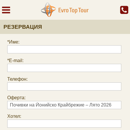
РЕЗЕРВАЦИЯ
*Име:
*E-mail:
Телефон:
Оферта:
Хотел: