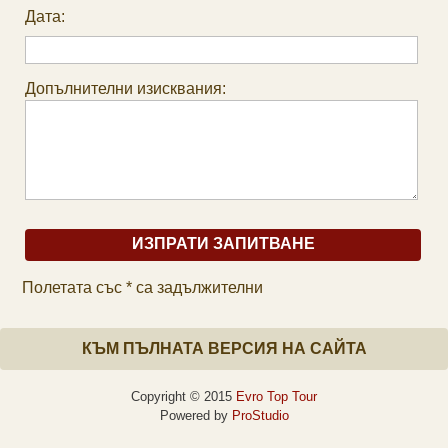
Дата:
Допълнителни изисквания:
Полетата със * са задължителни
КЪМ ПЪЛНАТА ВЕРСИЯ НА САЙТА
Copyright © 2015
Evro Top Tour
Powered by
ProStudio