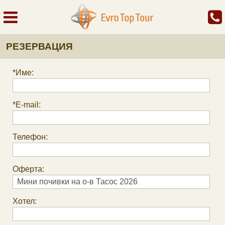
РЕЗЕРВАЦИЯ
*Име:
*E-mail:
Телефон:
Оферта:
Хотел: