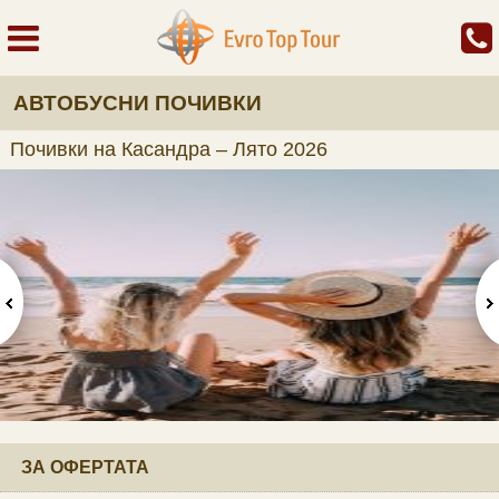
АВТОБУСНИ ПОЧИВКИ
Почивки на Касандра – Лято 2026
ЗА ОФЕРТАТА