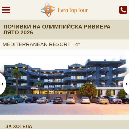
ПОЧИВКИ НА ОЛИМПИЙСКА РИВИЕРА –
ЛЯТО 2026
MEDITERRANEAN RESORT - 4*
ЗА ХОТЕЛА