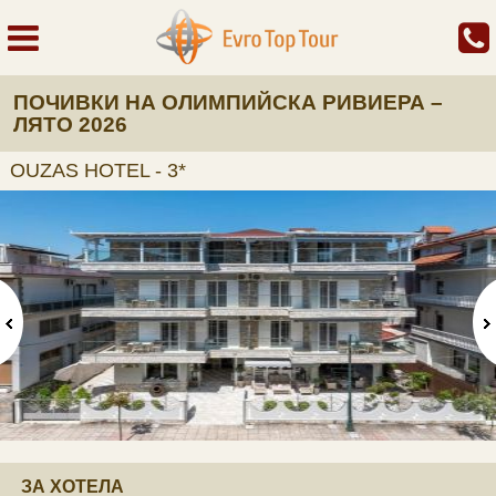
ПОЧИВКИ НА ОЛИМПИЙСКА РИВИЕРА –
ЛЯТО 2026
OUZAS HOTEL - 3*
ЗА ХОТЕЛА