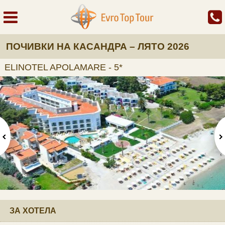
ПОЧИВКИ НА КАСАНДРА – ЛЯТО 2026
ELINOTEL APOLAMARE - 5*
ЗА ХОТЕЛА