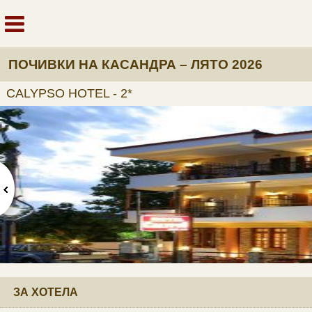
ПОЧИВКИ НА КАСАНДРА – ЛЯТО 2026
CALYPSO HOTEL - 2*
ЗА ХОТЕЛА