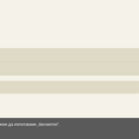
жем да използваме „бисквитки“.