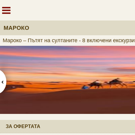
МАРОКО
Мароко – Пътят на султаните - 8 включени екскурзи
ЗА ОФЕРТАТА