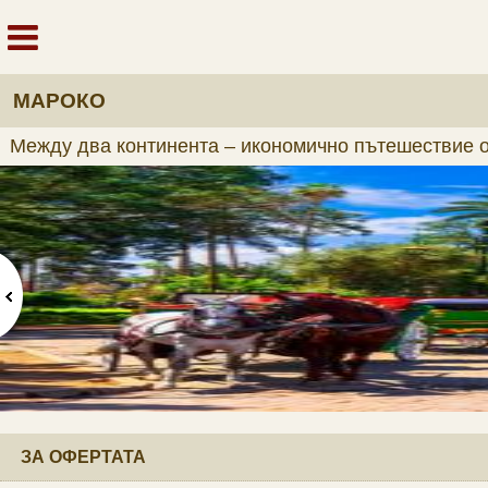
МАРОКО
Между два континента – икономично пътешествие 
ЗА ОФЕРТАТА