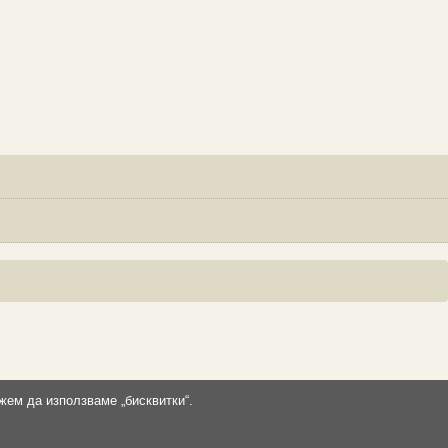
жем да използваме „бисквитки“.