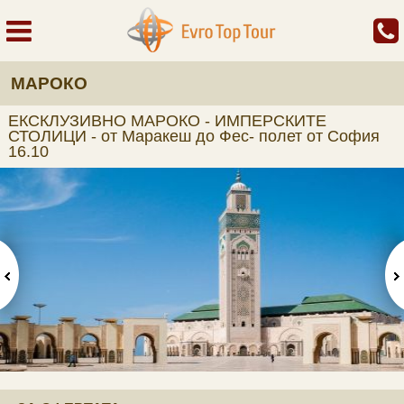
МАРОКО
ЕКСКЛУЗИВНО МАРОКО - ИМПЕРСКИТЕ
СТОЛИЦИ - от Маракеш до Фес- полет от София
16.10