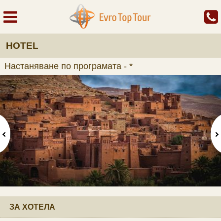
HOTEL
Настаняване по програмата - *
ЗА ХОТЕЛА