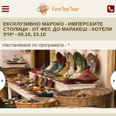
ЕКСКЛУЗИВНО МАРОКО - ИМПЕРСКИТЕ
СТОЛИЦИ - ОТ ФЕС ДО МАРАКЕШ - ХОТЕЛИ
3*/4* - 09.10, 23.10
Настаняване по програмата - *