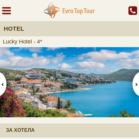
HOTEL
Lucky Hotel - 4*
ЗА ХОТЕЛА