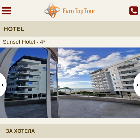
HOTEL
Sunset Hotel - 4*
ЗА ХОТЕЛА