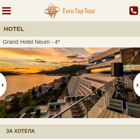
HOTEL
Grand Hotel Neum - 4*
ЗА ХОТЕЛА