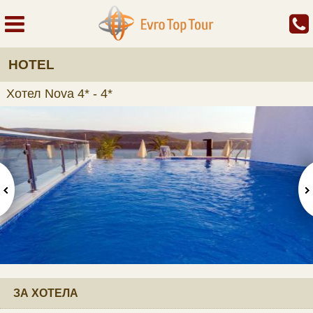
HOTEL
Хотел Nova 4* - 4*
ЗА ХОТЕЛА