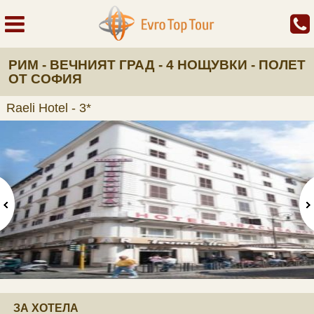
РИМ - ВЕЧНИЯТ ГРАД - 4 НОЩУВКИ - ПОЛЕТ
ОТ СОФИЯ
Raeli Hotel - 3*
ЗА ХОТЕЛА