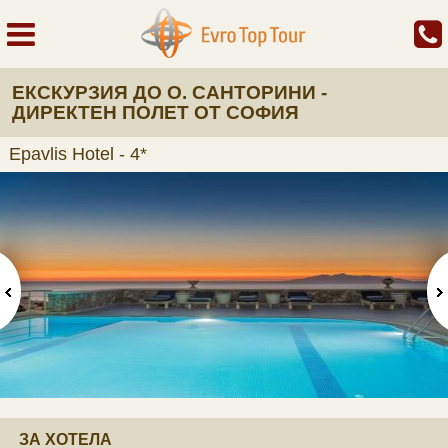
ЕКСКУРЗИЯ ДО О. САНТОРИНИ -
ДИРЕКТЕН ПОЛЕТ ОТ СОФИЯ
Epavlis Hotel - 4*
ЗА ХОТЕЛА