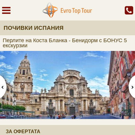
ПОЧИВКИ ИСПАНИЯ
Перлите на Коста Бланка - Бенидорм с БОНУС 5
екскурзии
ЗА ОФЕРТАТА